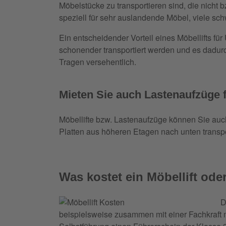
Möbelstücke zu transportieren sind, die nicht 
speziell für sehr auslandende Möbel, viele 
Ein entscheidender Vorteil eines Möbellifts f
schonender transportiert werden und es dadur
Tragen versehentlich.
Mieten Sie auch Lastenaufzüge 
Möbellifte bzw. Lastenaufzüge können Sie auc
Platten aus höheren Etagen nach unten transp
Was kostet ein Möbellift ode
D
beispielsweise zusammen mit einer Fachkraft mi