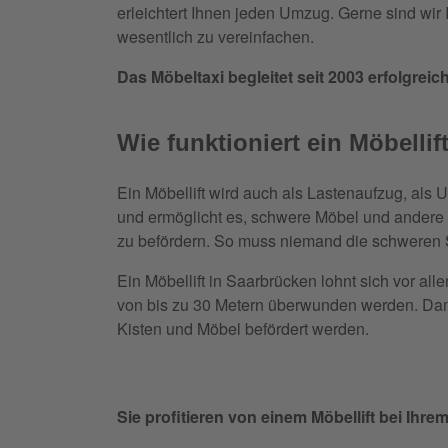
erleichtert Ihnen jeden Umzug. Gerne sind wir
wesentlich zu vereinfachen.
Das Möbeltaxi begleitet seit 2003 erfolgre
Wie funktioniert ein Möbelli
Ein Möbellift wird auch als Lastenaufzug, als 
und ermöglicht es, schwere Möbel und andere
zu befördern. So muss niemand die schweren 
Ein Möbellift in Saarbrücken lohnt sich vor a
von bis zu 30 Metern überwunden werden. Dami
Kisten und Möbel befördert werden.
Sie profitieren von einem Möbellift bei Ihr