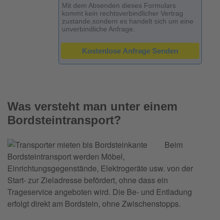
Mit dem Absenden dieses Formulars
kommt kein rechtsverbindlicher Vertrag
zustande,
sondern es handelt sich um eine
unverbindliche Anfrage.
reCAPTCHA
*
Kostenlose Anfrage Senden
Was versteht man unter einem
Bordsteintransport?
Beim
Bordsteintransport werden Möbel,
Einrichtungsgegenstände, Elektrogeräte usw. von der
Start- zur Zieladresse befördert, ohne dass ein
Trageservice angeboten wird. Die Be- und Entladung
erfolgt direkt am Bordstein, ohne Zwischenstopps.