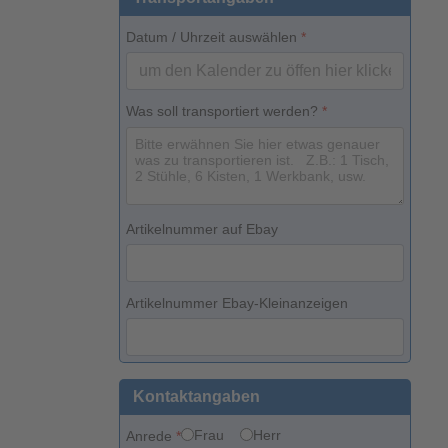
Datum / Uhrzeit auswählen
*
Was soll transportiert werden?
*
Artikelnummer auf Ebay
Artikelnummer Ebay-Kleinanzeigen
Kontaktangaben
Frau
Herr
Anrede
*