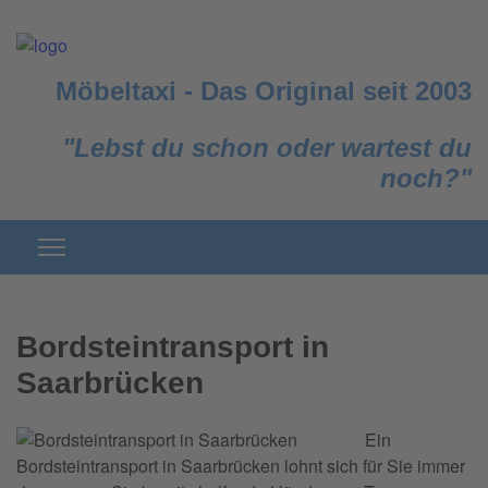
Möbeltaxi
-
Das Original seit 2003
"Lebst du schon oder wartest du
noch?"
Bordsteintransport in
Saarbrücken
Ein
Bordsteintransport in Saarbrücken lohnt sich für Sie immer