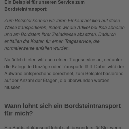
Ein Beispiel für unseren Service zum
Bordsteintransport:
Zum Beispiel können wir Ihren Einkauf bei Ikea auf diese
Weise transportieren, indem wir die Artikel bei Ikea abholen
und am Bordstein Ihrer Zieladresse absetzen. Dadurch
entfallen die Kosten für einen Trageservice, die
normalerweise anfallen würden.
Natürlich bieten wir auch einen Trageservice an, der unter
die Kategorie Umzüge oder Transporte fällt. Dabei wird der
Aufwand entsprechend berechnet, zum Beispiel basierend
auf der Anzahl der Etagen, die überwunden werden
müssen.
Wann lohnt sich ein Bordsteintransport
für mich?
Ein Bordsteintransport lohnt sich besonders für Sie, wenn