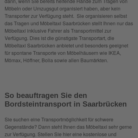
dann, wenn Sie bereits helfende Hände zum Tragen von
Möbeln oder Umzugsgut organisiert haben, aber kein
Transporter zur Verfügung steht. Sie organisieren selbst
das Tragen und Möbeltaxi Saarbrücken stellt Ihnen nur das
Möbeltaxi inklusive Fahrer als Transportmittel zur
Verfügung. Dies ist die günstigste Transportart, die
Möbeltaxi Saarbrücken anbietet und besonders geeignet
für spontane Transporte von Möbelhäusern wie IKEA,
Mömax, Höffner, Bolia sowie allen Baumärkten.
So beauftragen Sie den
Bordsteintransport in Saarbrücken
Sie suchen eine Transportmöglichkeit für schwere
Gegenstände? Dann steht Ihnen das Möbeltaxi sehr gerne
zur Verfügung. Stellen Sie hier eine kostenlose und