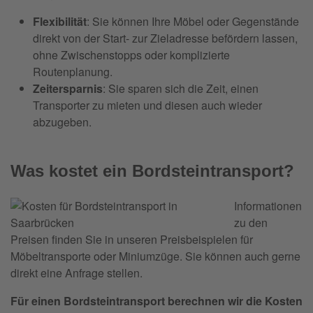
Flexibilität
: Sie können Ihre Möbel oder Gegenstände
direkt von der Start- zur Zieladresse befördern lassen,
ohne Zwischenstopps oder komplizierte
Routenplanung.
Zeitersparnis
: Sie sparen sich die Zeit, einen
Transporter zu mieten und diesen auch wieder
abzugeben.
Was kostet ein Bordsteintransport?
Informationen
zu den
Preisen finden Sie in unseren Preisbeispielen für
Möbeltransporte oder Miniumzüge. Sie können auch gerne
direkt eine Anfrage stellen.
Für einen Bordsteintransport berechnen wir die Kosten