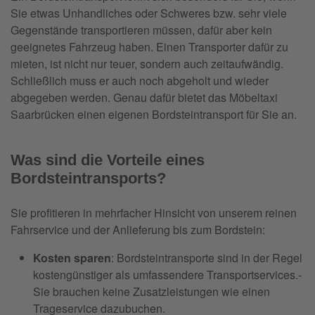
Sie etwas Unhandliches oder Schweres bzw. sehr viele
Gegenstände transportieren müssen, dafür aber kein
geeignetes Fahrzeug haben. Einen Transporter dafür zu
mieten, ist nicht nur teuer, sondern auch zeitaufwändig.
Schließlich muss er auch noch abgeholt und wieder
abgegeben werden. Genau dafür bietet das Möbeltaxi
Saarbrücken einen eigenen Bordsteintransport für Sie an.
Was sind die Vorteile eines
Bordsteintransports?
Sie profitieren in mehrfacher Hinsicht von unserem reinen
Fahrservice und der Anlieferung bis zum Bordstein:
Kosten sparen
: Bordsteintransporte sind in der Regel
kostengünstiger als umfassendere Transportservices.-
Sie brauchen keine Zusatzleistungen wie einen
Trageservice dazubuchen.