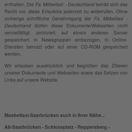
enthalten. Die
Fa. Möbeltaxi - Deutschland
behält sich das
Recht vor, diese Erlaubnis jederzeit zu widerrufen. Ohne
vorherige schriftliche Genehmigung der
Fa. Möbeltaxi -
Deutschland
dürfen diese Dokumente/Webseiten nicht
vervielfältigt, archiviert, auf einem anderen Server
gespeichert, in Newsgruppen einbezogen, in Online-
Diensten benutzt oder auf einer CD-ROM gespeichert
werden.
Wir erlauben ausdrücklich und begrüßen das Zitieren
unserer Dokumente und Webseiten sowie das Setzen von
Links auf unsere Website.
Moebeltaxi-Saarbrücken auch in Ihrer Nähe...
Alt-Saarbrücken - Schlossplatz - Reppersberg -