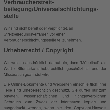
Verbraucher­streit­
beilegung/Universal­schlichtungs­
stelle
Wir sind nicht bereit oder verpflichtet, an
Streitbeilegungsverfahren vor einer
Verbraucherschlichtungsstelle teilzunehmen.
Urheberrecht / Copyright
Wir weisen ausdrücklich darauf hin, dass "Möbeltaxi" als
Wort / Bildmarke urheberechtlich geschützt ist und der
Missbrauch geahndet wird.
Die Online-Dokumente und Webseiten einschließlich ihrer
Teile sind urheberrechtlich geschützt. Sie dürfen nur zum
privaten, wissenschaftlichen und nichtgewerblichen
Gebrauch zum Zweck der Information kopiert und
ausgedruckt werden, wenn sie den Copyright-Hinweis